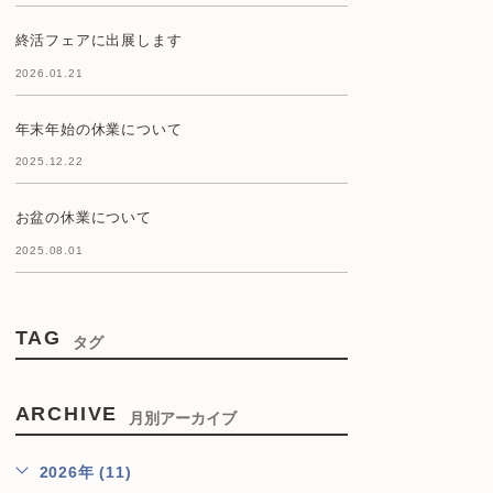
終活フェアに出展します
2026.01.21
年末年始の休業について
2025.12.22
お盆の休業について
2025.08.01
TAG
タグ
ARCHIVE
月別アーカイブ
2026年 (11)