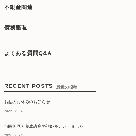
不動産関連
債務整理
よくある質問Q&A
RECENT POSTS
最近の投稿
お盆のお休みのお知らせ
2026.08.04
市民後見人養成講座で講師をいたしました
2026.06.22