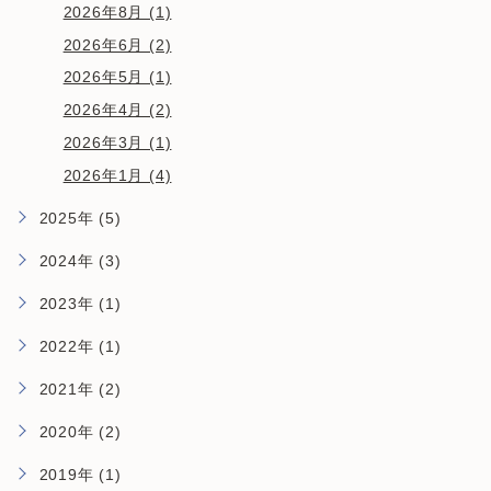
2026年8月 (1)
2026年6月 (2)
2026年5月 (1)
2026年4月 (2)
2026年3月 (1)
2026年1月 (4)
2025年 (5)
2024年 (3)
2023年 (1)
2022年 (1)
2021年 (2)
2020年 (2)
2019年 (1)