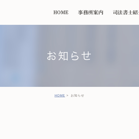
HOME
事務所案内
司法書士紹
お知らせ
HOME
お知らせ