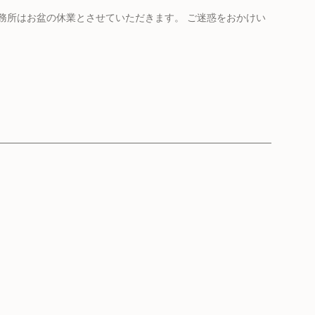
務所はお盆の休業とさせていただきます。 ご迷惑をおかけい