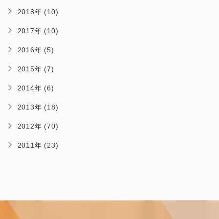
2018年 (10)
2017年 (10)
2016年 (5)
2015年 (7)
2014年 (6)
2013年 (18)
2012年 (70)
2011年 (23)