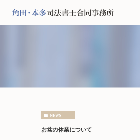
NEWS
お盆の休業について