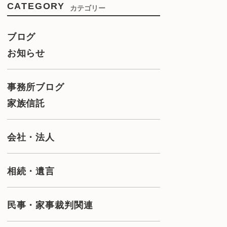
CATEGORY
カテゴリー
ブログ
お知らせ
事務所ブログ
家族信託
会社・法人
相続・遺言
民事・家事裁判関連