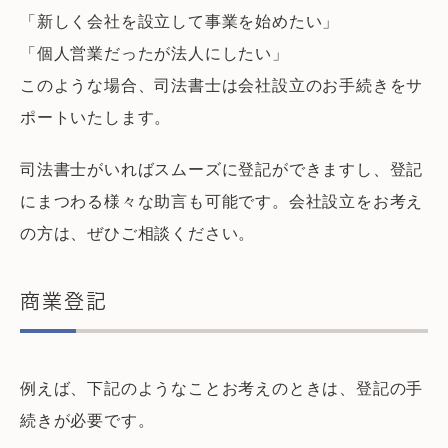
「新しく会社を設立して事業を始めたい」
「個人営業だったが法人にしたい」
このような場合、司法書士は会社設立のお手続きをサ
ポートいたします。
司法書士がいればスムーズに登記ができますし、登記
にまつわる様々な助言も可能です。会社設立をお考え
の方は、ぜひご相談ください。
商業登記
例えば、下記のようなことお考えのときは、登記の手
続きが必要です。