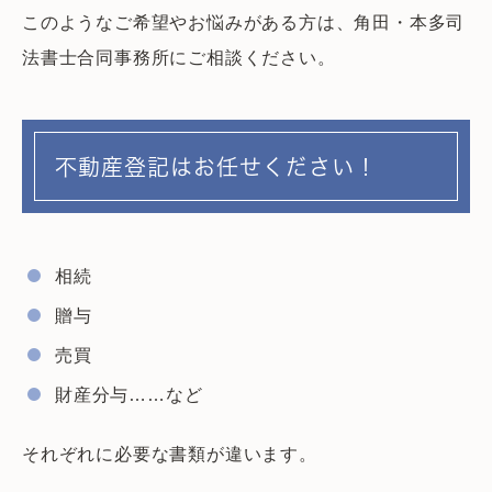
このようなご希望やお悩みがある方は、角田・本多司
法書士合同事務所にご相談ください。
不動産登記はお任せください！
相続
贈与
売買
財産分与……など
それぞれに必要な書類が違います。