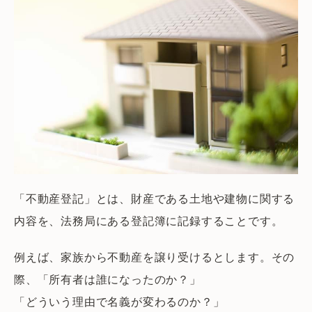
「不動産登記」とは、財産である土地や建物に関する
内容を、法務局にある登記簿に記録することです。
例えば、家族から不動産を譲り受けるとします。その
際、「所有者は誰になったのか？」
「どういう理由で名義が変わるのか？」