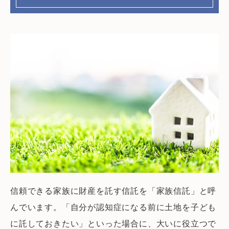
信頼できる家族に財産を託す信託を「家族信託」と呼
んでいます。「自分が認知症になる前に土地を子ども
に託しておきたい」といった場合に、大いに役立つで