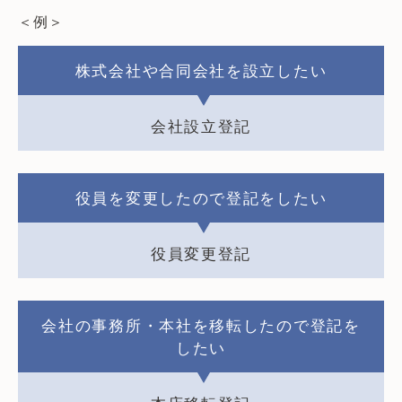
＜例＞
株式会社や合同会社を設立したい
会社設立登記
役員を変更したので登記をしたい
役員変更登記
会社の事務所・本社を移転したので登記を
したい