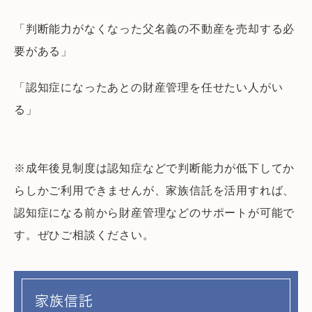
「判断能力がなくなった父名義の不動産を売却する必
要がある」
「認知症になったあとの財産管理を任せたい人がい
る」
※成年後見制度は認知症などで判断能力が低下してか
らしかご利用できませんが、家族信託を活用すれば、
認知症になる前から財産管理などのサポートが可能で
す。ぜひご相談ください。
家族信託