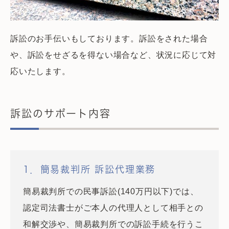
訴訟のお手伝いもしております。訴訟をされた場合
や、訴訟をせざるを得ない場合など、状況に応じて対
応いたします。
訴訟のサポート内容
1．簡易裁判所 訴訟代理業務
簡易裁判所での民事訴訟(140万円以下)では、
認定司法書士がご本人の代理人として相手との
和解交渉や、簡易裁判所での訴訟手続を行うこ