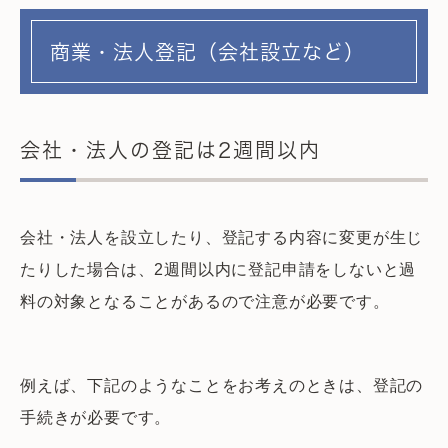
商業・法人登記（会社設立など）
会社・法人の登記は2週間以内
会社・法人を設立したり、登記する内容に変更が生じ
たりした場合は、2週間以内に登記申請をしないと過
料の対象となることがあるので注意が必要です。
例えば、下記のようなことをお考えのときは、登記の
手続きが必要です。