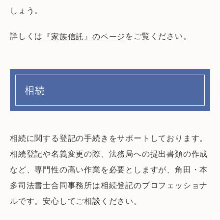
しょう。
詳しくは
をご覧ください。
『家族信託』のページ
相続
相続に関する登記の手続きをサポートしております。
相続登記や名義変更の際、法務局への提出書類の作成
など、専門性の高い作業を必要としますが、角田・本
多司法書士合同事務所は相続登記のプロフェッショナ
ルです。安心してご相談ください。