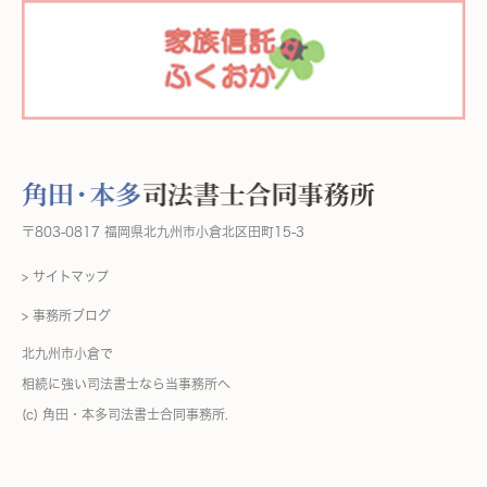
〒803-0817 福岡県北九州市小倉北区田町15-3
> サイトマップ
> 事務所ブログ
北九州市小倉で
相続に強い司法書士なら当事務所へ
(c) 角田・本多司法書士合同事務所.