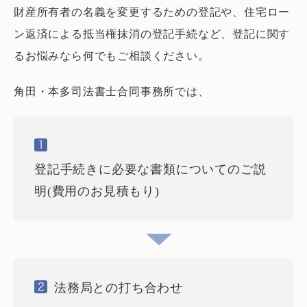
財産所有者の名義を変更するための登記や、住宅ロー
ン返済による抵当権抹消の登記手続など、登記に関す
るお悩みなら何でもご相談ください。
角田・本多司法書士合同事務所では、
1
登記手続きに必要な書類についてのご説
明(費用のお見積もり)
法務局との打ち合わせ
2