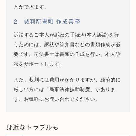
とができます。
2．裁判所書類 作成業務
訴訟するご本人が訴訟の手続き(本人訴訟)を行
うためには、訴状や答弁書などの書類作成が必
要です。司法書士は書類の作成を行い、本人訴
訟をサポートします。
また、裁判には費用がかかりますが、経済的に
厳しい方には「民事法律扶助制度」がありま
す。お気軽にお問い合わせください。
身近なトラブルも