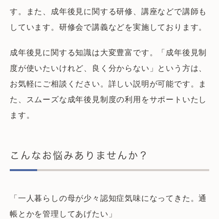
す。また、成年後見に関する研修、講座などで講師も
しています。研修会で講義などを実施しております。
成年後見に関する知識は大変豊富です。「成年後見制
度が使いたいけれど、良く分からない」という方は、
お気軽にご相談ください。詳しい説明が可能です。ま
た、スムーズな成年後見制度の利用をサポートいたし
ます。
こんなお悩みありませんか？
「一人暮らしの母が少々認知症気味になってきた。通
帳とかを管理してあげたい」