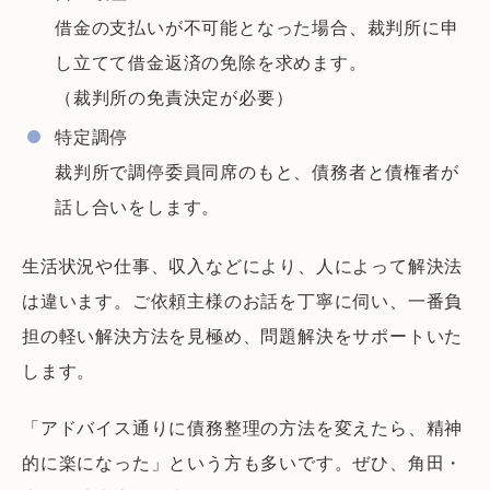
借金の支払いが不可能となった場合、裁判所に申
し立てて借金返済の免除を求めます。
（裁判所の免責決定が必要）
特定調停
裁判所で調停委員同席のもと、債務者と債権者が
話し合いをします。
生活状況や仕事、収入などにより、人によって解決法
は違います。ご依頼主様のお話を丁寧に伺い、一番負
担の軽い解決方法を見極め、問題解決をサポートいた
します。
「アドバイス通りに債務整理の方法を変えたら、精神
的に楽になった」という方も多いです。ぜひ、角田・