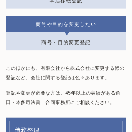
本店移転登記
商号や目的を変更したい
商号・目的変更登記
このほかにも、有限会社から株式会社に変更する際の
登記など、会社に関する登記は色々あります。
登記や変更が必要な方は、45年以上の実績がある角
田・本多司法書士合同事務所にご相談ください。
債務整理