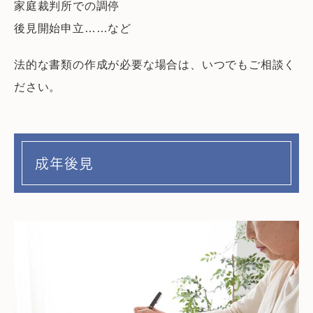
家庭裁判所での調停
後見開始申立……など
法的な書類の作成が必要な場合は、いつでもご相談く
ださい。
成年後見