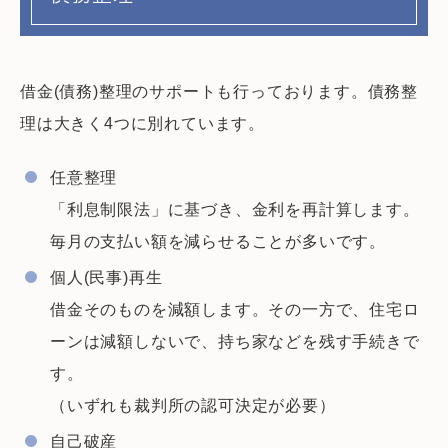
借金(債務)整理のサポートも行っております。債務整
理は大きく4つに別れています。
任意整理
「利息制限法」に基づき、金利を再計算します。
毎月の支払い額を減らせることが多いです。
個人(民事)再生
借金そのものを減額します。その一方で、住宅ロ
ーンは減額しないで、持ち家などを残す手続きで
す。
（いずれも裁判所の認可決定が必要）
自己破産