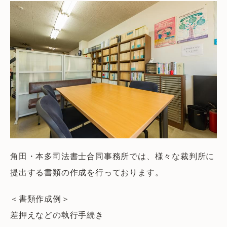
角田・本多司法書士合同事務所では、様々な裁判所に
提出する書類の作成を行っております。
＜書類作成例＞
差押えなどの執行手続き