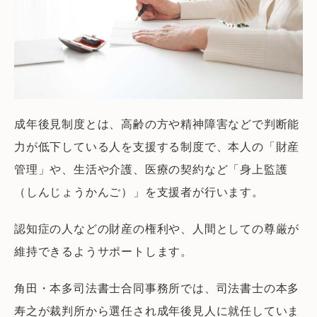
成年後見制度とは、高齢の方や精神障害などで判断能
力が低下している人を支援する制度で、本人の「財産
管理」や、生活や介護、医療の契約など「身上監護
（しんじょうかんご）」を支援者が行います。
認知症の人などの財産の権利や、人間としての尊厳が
維持できるようサポートします。
角田・本多司法書士合同事務所では、司法書士の本多
寿之が裁判所から選任され成年後見人に就任していま