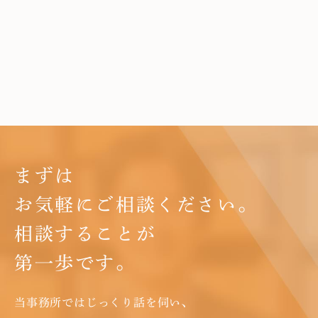
まずは
お気軽にご相談ください。
相談することが
第一歩です。
当事務所ではじっくり話を伺い、