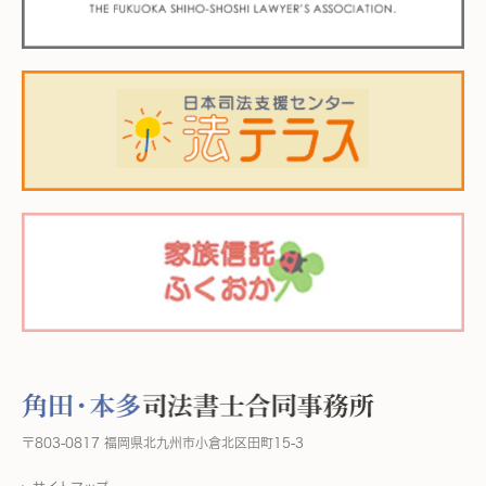
〒803-0817 福岡県北九州市小倉北区田町15-3