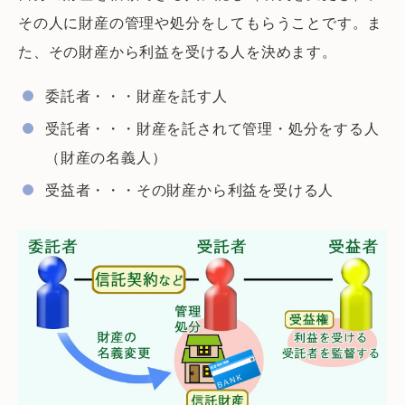
その人に財産の管理や処分をしてもらうことです。ま
た、その財産から利益を受ける人を決めます。
委託者・・・財産を託す人
受託者・・・財産を託されて管理・処分をする人
（財産の名義人）
受益者・・・その財産から利益を受ける人