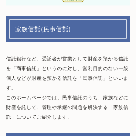
家族信託(民事信託)
信託銀行など、受託者が営業として財産を預かる信託
を「商事信託」というのに対し、営利目的のない一般
個人などが財産を預かる信託を「民事信託」といいま
す。
このホームページでは、民事信託のうち、家族などに
財産を託して、管理や承継の問題を解決する「家族信
託」についてご紹介します。