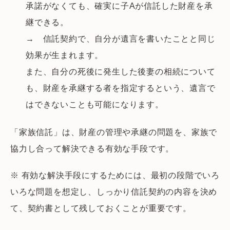
承諾がなくても、確実に子Aが信託した財産を承
継できる。
→ 信託契約で、自分が遺言を書いたことと同じ
効果が生まれます。
また、自分の死後に発生した後妻の相続について
も、財産を承継する者を指定するという、遺言で
はできないことも可能になります。
「家族信託」は、財産の管理や承継の問題を、家族で
協力し合って解決できる有効な手段です。
※ 有効な解決手段にするためには、最初の段階でいろ
いろな問題を想定し、しっかり信託契約の内容を決め
て、契約書として残しておくことが重要です。