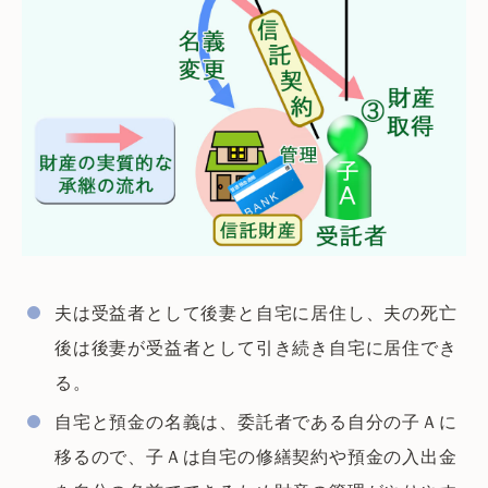
夫は受益者として後妻と自宅に居住し、夫の死亡
後は後妻が受益者として引き続き自宅に居住でき
る。
自宅と預金の名義は、委託者である自分の子Ａに
移るので、子Ａは自宅の修繕契約や預金の入出金