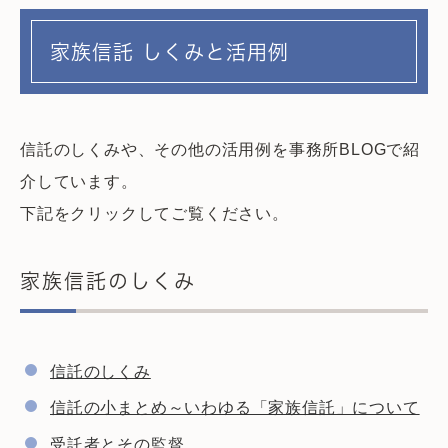
家族信託 しくみと活用例
信託のしくみや、その他の活用例を事務所BLOGで紹
介しています。
下記をクリックしてご覧ください。
家族信託のしくみ
信託のしくみ
信託の小まとめ～いわゆる「家族信託」について
受託者とその監督