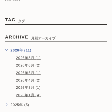
TAG
タグ
ARCHIVE
月別アーカイブ
2026年 (11)
2026年8月 (1)
2026年6月 (2)
2026年5月 (1)
2026年4月 (2)
2026年3月 (1)
2026年1月 (4)
2025年 (5)