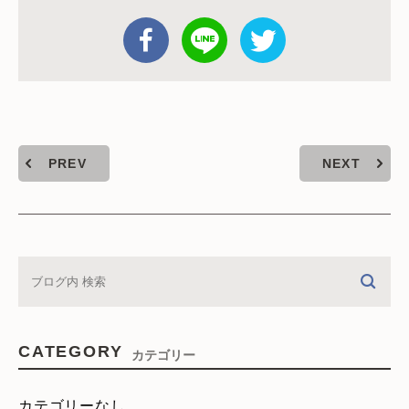
PREV
NEXT
CATEGORY
カテゴリー
カテゴリーなし