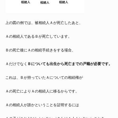
上の図の例では、被相続人Ａが死亡したあと、
Ａの相続人であるＢが死亡しています。
Ｂの死亡後にＡの相続手続きをする場合、
Ａだけでなく
Ｂについても出生から死亡までの戸籍が必要です。
これは、Ｂが持っていたＡについての相続権が
Ａの死亡によりＡの相続人に移るからです。
Ａの相続人が誰かということを証明するには