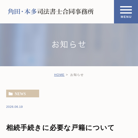
お知らせ
HOME
お知らせ
NEWS
2026.06.19
相続手続きに必要な戸籍について