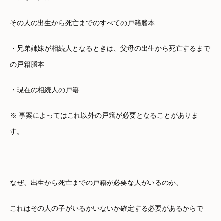
その人の出生から死亡までのすべての戸籍謄本
・兄弟姉妹が相続人となるときは、父母の出生から死亡するまで
の戸籍謄本
・現在の相続人の戸籍
※ 事案によってはこれ以外の戸籍が必要となることがありま
す。
なぜ、出生から死亡までの戸籍が必要な人がいるのか、
これはその人の子がいるかいないか確定する必要があるからで