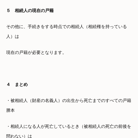
５ 相続人の現在の戸籍
その他に、手続きをする時点での相続人（相続権を持っている
人）は
現在の戸籍が必要となります。
４ まとめ
・被相続人（財産の名義人）の出生から死亡までのすべての戸籍
謄本
・相続人になる人が死亡しているとき（被相続人の死亡の前後を
問わない）は