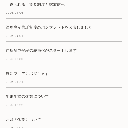
「終われる」後見制度と家族信託
2026.04.06
法務省が信託制度のパンフレットを公表しました
2026.04.01
住所変更登記の義務化がスタートします
2026.03.30
終活フェアに出展します
2026.01.21
年末年始の休業について
2025.12.22
お盆の休業について
2025.08.01