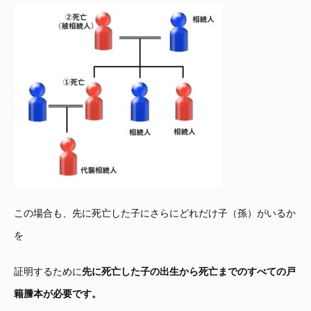
この場合も、先に死亡した子にさらにどれだけ子（孫）がいるか
を
証明するために
先に死亡した子の出生から死亡までのすべての戸
籍謄本が必要です。