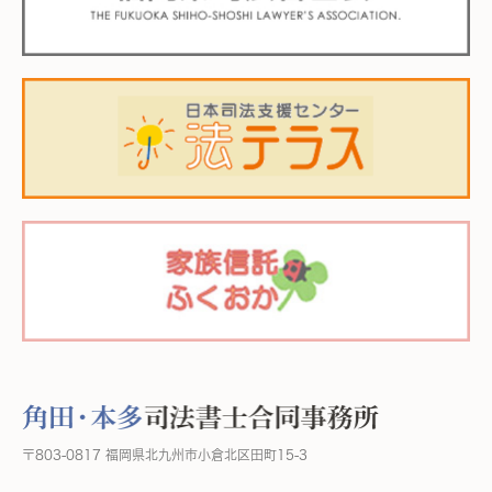
〒803-0817 福岡県北九州市小倉北区田町15-3