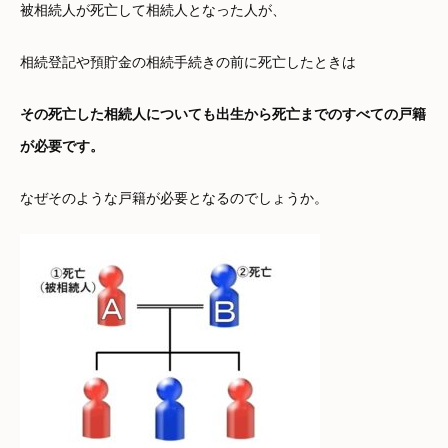
被相続人が死亡して相続人となった人が、
相続登記や預貯金の相続手続きの前に死亡したときは
その死亡した相続人についても出生から死亡までのすべての戸籍
が必要です。
なぜそのような戸籍が必要となるのでしょうか。