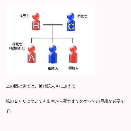
上の図の例では、被相続人Ａに加えて
親のＢとＣについても出生から死亡までのすべての戸籍が必要で
す。