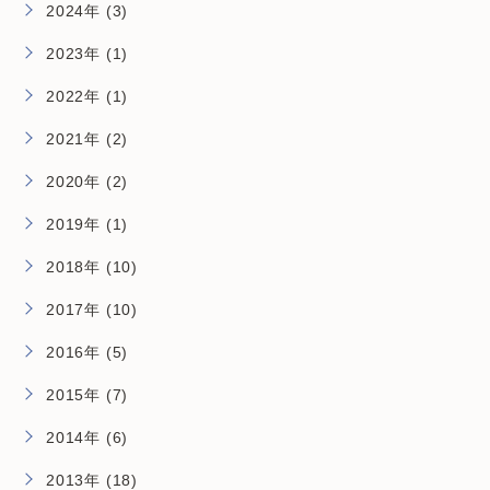
2024年 (3)
2023年 (1)
2022年 (1)
2021年 (2)
2020年 (2)
2019年 (1)
2018年 (10)
2017年 (10)
2016年 (5)
2015年 (7)
2014年 (6)
2013年 (18)