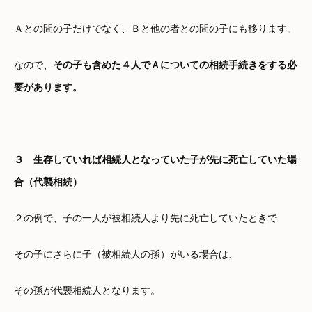
Ａとの間の子だけでなく、Ｂと他の者との間の子にも移ります。
なので、
その子も含めた４人でＡについての相続手続きをする必
要があります。
３ 生存していれば相続人となっていた子が先に死亡していた場
合（代襲相続）
２の例で、子の一人が被相続人より先に死亡していたときで
その子にさらに子（被相続人の孫）がいる場合は、
その孫が代襲相続人となります。