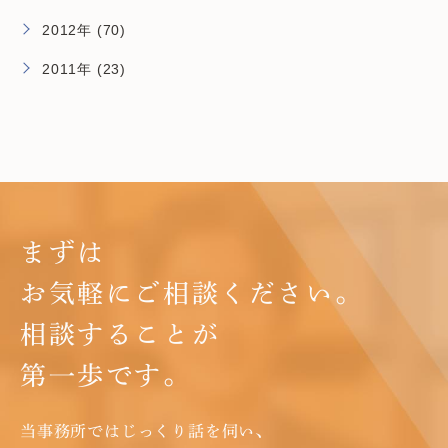
2012年 (70)
2011年 (23)
まずは
お気軽にご相談ください。
相談することが
第一歩です。
当事務所ではじっくり話を伺い、