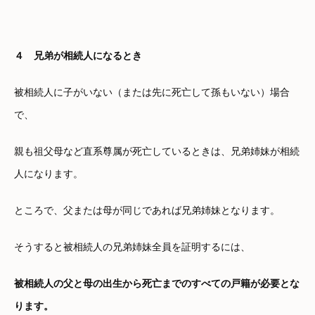
４ 兄弟が相続人になるとき
被相続人に子がいない（または先に死亡して孫もいない）場合
で、
親も祖父母など直系尊属が死亡しているときは、兄弟姉妹が相続
人になります。
ところで、父または母が同じであれば兄弟姉妹となります。
そうすると被相続人の兄弟姉妹全員を証明するには、
被相続人の父と母の出生から死亡までのすべての戸籍が必要とな
ります。