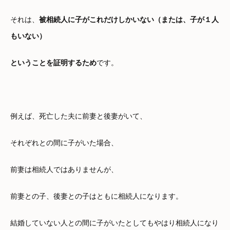
それは、
被相続人に子がこれだけしかいない（または、子が１人
もいない）
ということを証明するため
です。
例えば、死亡した夫に前妻と後妻がいて、
それぞれとの間に子がいた場合、
前妻は相続人ではありませんが、
前妻との子、後妻との子はともに相続人になります。
結婚していない人との間に子がいたとしてもやはり相続人になり