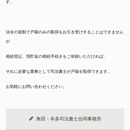
す。
法令の規制で戸籍のみの取得をお引き受けすることはできません
が
相続登記、預貯金の相続手続きをご依頼いただければ、
それに必要な業務として司法書士が戸籍を取得できます。
お気軽にお問い合わせください。
角田・本多司法書士合同事務所