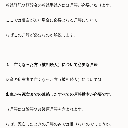
相続登記や預貯金の相続手続きには戸籍が必要となります。
ここでは遺言が無い場合に必要となる戸籍について
なぜこの戸籍が必要なのか解説します。
１ 亡くなった方（被相続人）について必要な戸籍
財産の所有者で亡くなった方（被相続人）については
出生から死亡までの連続したすべての戸籍謄本が必要です。
（戸籍には除籍や改製原戸籍も含まれます。）
なぜ、死亡したときの戸籍のみでは足りないのでしょうか。