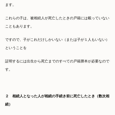
ます。
これらの子は、被相続人が死亡したときの戸籍には載っていない
こともあります。
ですので、子がこれだけしかいない（または子が１人もいない）
ということを
証明するには出生から死亡までのすべての戸籍謄本が必要なので
す。
２ 相続人となった人が相続の手続き前に死亡したとき（数次相
続）