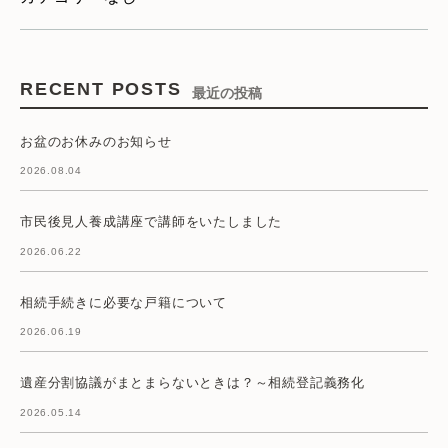
RECENT POSTS
最近の投稿
お盆のお休みのお知らせ
2026.08.04
市民後見人養成講座で講師をいたしました
2026.06.22
相続手続きに必要な戸籍について
2026.06.19
遺産分割協議がまとまらないときは？～相続登記義務化
2026.05.14