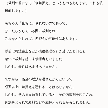
（裁判の前にする「仮差押え」というものもあります。これも後
日触れます。）
もちろん「直ちに」されないのであって、
ほったらかしている間に裁判されて
判決をとられれば、差押えの可能性はあります。
以前は司法書士などが債務整理を引き受けたと知ると
急いで裁判を起こす債権者もいました。
しかし、最近はあまりありません。
ですから、借金の返済が遅れたからといって
必要以上に差押えを恐れることはありません。
しかし、そのまま放置していると、その内裁判を起こされ
判決をとられて給料などを差押えられるかもしれません。