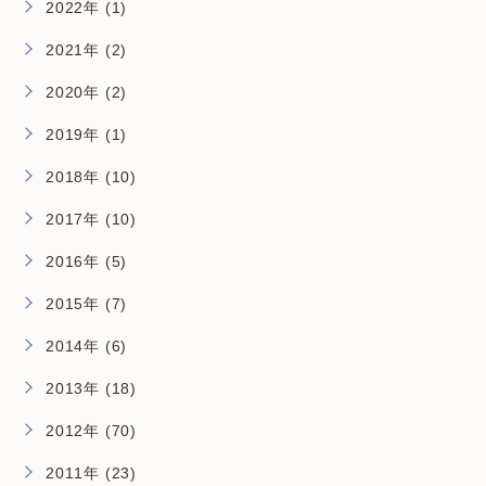
2022年 (1)
2021年 (2)
2020年 (2)
2019年 (1)
2018年 (10)
2017年 (10)
2016年 (5)
2015年 (7)
2014年 (6)
2013年 (18)
2012年 (70)
2011年 (23)