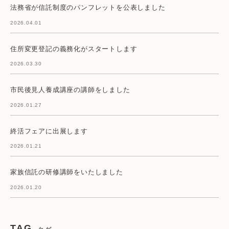
法務省が信託制度のパンフレットを公表しました
2026.04.01
住所変更登記の義務化がスタートします
2026.03.30
市民後見人養成講座の講師をしました
2026.01.27
終活フェアに出展します
2026.01.21
家族信託の研修講師をいたしました
2026.01.20
TAG