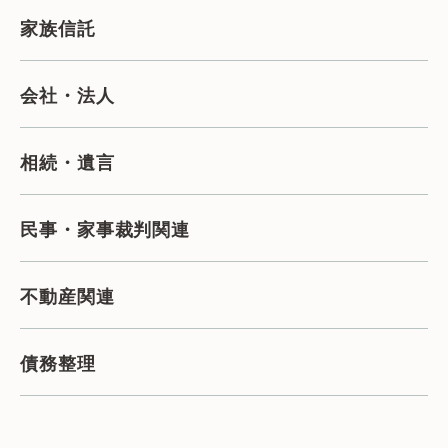
家族信託
会社・法人
相続・遺言
民事・家事裁判関連
不動産関連
債務整理