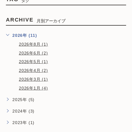
タグ
ARCHIVE
月別アーカイブ
2026年 (11)
2026年8月 (1)
2026年6月 (2)
2026年5月 (1)
2026年4月 (2)
2026年3月 (1)
2026年1月 (4)
2025年 (5)
2024年 (3)
2023年 (1)