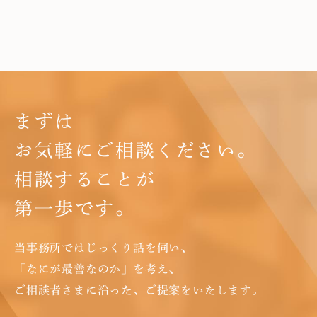
まずは
お気軽にご相談ください。
相談することが
第一歩です。
当事務所ではじっくり話を伺い、
「なにが最善なのか」を考え、
ご相談者さまに沿った、ご提案をいたします。