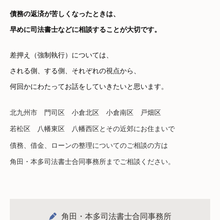
債務の返済が苦しくなったときは、
早めに司法書士などに相談することが大切です。
差押え（強制執行）については、
される側、する側、それぞれの視点から、
何回かにわたってお話をしていきたいと思います。
北九州市 門司区 小倉北区 小倉南区 戸畑区
若松区 八幡東区 八幡西区とその近郊にお住まいで
債務、借金、ローンの整理についてのご相談の方は
角田・本多司法書士合同事務所までご相談ください。
角田・本多司法書士合同事務所