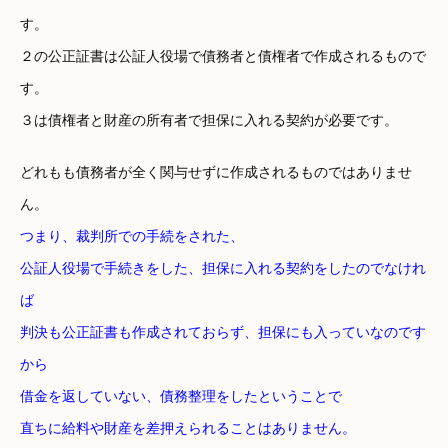
す。
２の公正証書は公証人役場で債務者と債権者で作成されるもので
す。
３は債権者と財産の所有者で担保に入れる契約が必要です。
どれもも債務者が全く関与せずに作成されるものではありませ
ん。
つまり、裁判所での手続をされた、
公証人役場で手続きをした、担保に入れる契約をしたのでなけれ
ば
判決も公正証書も作成されておらず、担保にも入っていなのです
から
借金を返していない、債務整理をしたということで
直ちに給料や財産を差押えられることはありません。