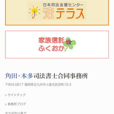
〒803-0817 福岡県北九州市小倉北区田町15-3
> サイトマップ
> 事務所ブログ
北九州市小倉で