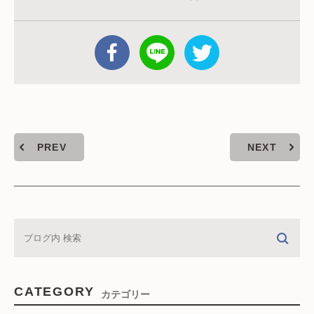
PREV
NEXT
CATEGORY
カテゴリー