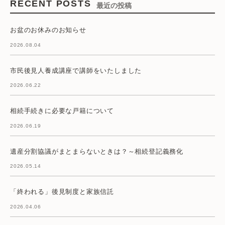
RECENT POSTS
最近の投稿
お盆のお休みのお知らせ
2026.08.04
市民後見人養成講座で講師をいたしました
2026.06.22
相続手続きに必要な戸籍について
2026.06.19
遺産分割協議がまとまらないときは？～相続登記義務化
2026.05.14
「終われる」後見制度と家族信託
2026.04.06