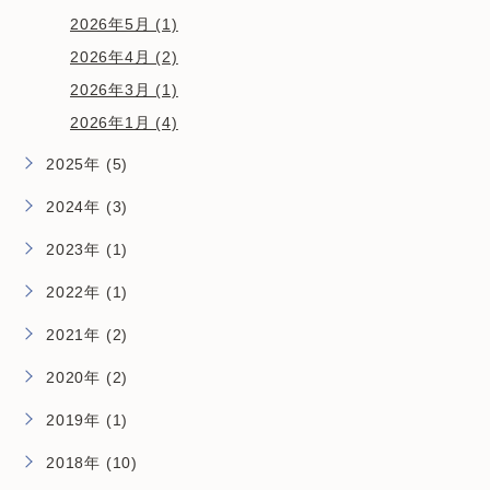
2026年5月 (1)
2026年4月 (2)
2026年3月 (1)
2026年1月 (4)
2025年 (5)
2024年 (3)
2023年 (1)
2022年 (1)
2021年 (2)
2020年 (2)
2019年 (1)
2018年 (10)