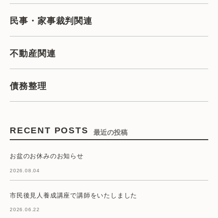
民事・家事裁判関連
不動産関連
債務整理
RECENT POSTS
最近の投稿
お盆のお休みのお知らせ
2026.08.04
市民後見人養成講座で講師をいたしました
2026.06.22