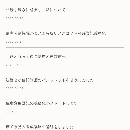
相続手続きに必要な戸籍について
2026.06.19
遺産分割協議がまとまらないときは？～相続登記義務化
2026.05.14
「終われる」後見制度と家族信託
2026.04.06
法務省が信託制度のパンフレットを公表しました
2026.04.01
住所変更登記の義務化がスタートします
2026.03.30
市民後見人養成講座の講師をしました