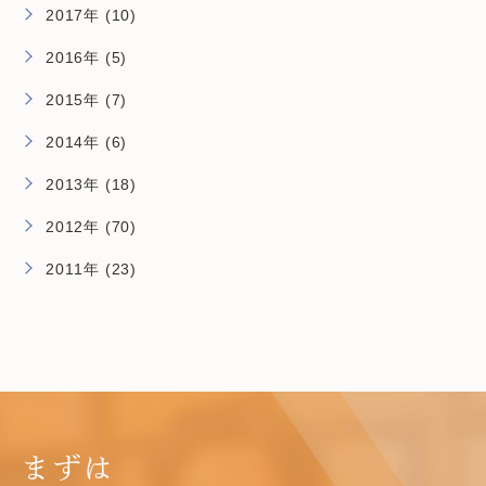
2017年 (10)
2016年 (5)
2015年 (7)
2014年 (6)
2013年 (18)
2012年 (70)
2011年 (23)
まずは