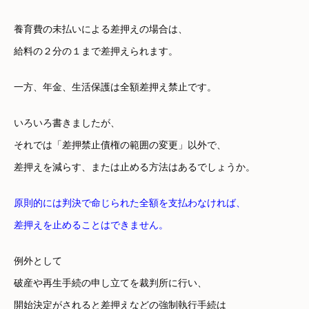
養育費の未払いによる差押えの場合は、
給料の２分の１まで差押えられます。
一方、年金、生活保護は全額差押え禁止です。
いろいろ書きましたが、
それでは「差押禁止債権の範囲の変更」以外で、
差押えを減らす、または止める方法はあるでしょうか。
原則的には判決で命じられた全額を支払わなければ、
差押えを止めることはできません。
例外として
破産や再生手続の申し立てを裁判所に行い、
開始決定がされると差押えなどの強制執行手続は