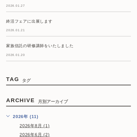
2026.01.27
終活フェアに出展します
2026.01.21
家族信託の研修講師をいたしました
2026.01.20
TAG
タグ
ARCHIVE
月別アーカイブ
2026年 (11)
2026年8月 (1)
2026年6月 (2)