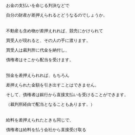
お金の支払いを命じる判決などで
自分の財産が差押えられるとどうなるのでしょうか。
不動産も含め物が差押えれれば、競売にかけられて
買受人が現れると、その人の手に渡ります。
買受人は裁判所に代金を納付し、
債権者はそこから配当を受けます。
預金を差押えられれば、もちろん
差押えられた金額を引き出すことはできません。
そして、債権者は銀行から直接支払いを受けることができます。
（裁判所経由で配当となることもあります。）
給料を差押えられたときも同じで、
債権者は給料を払う会社から直接受け取る