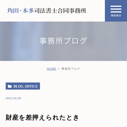
事務所ブログ
HOME
事務所ブログ
BLOG_OFFICE
2012.04.26
財産を差押えられたとき