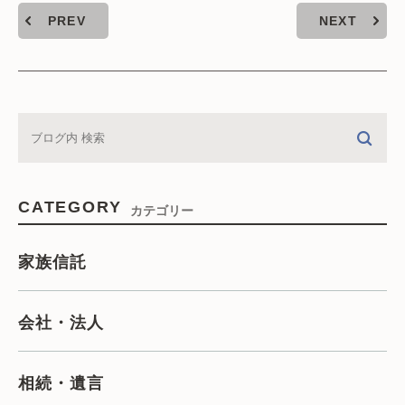
PREV
NEXT
CATEGORY
カテゴリー
家族信託
会社・法人
相続・遺言