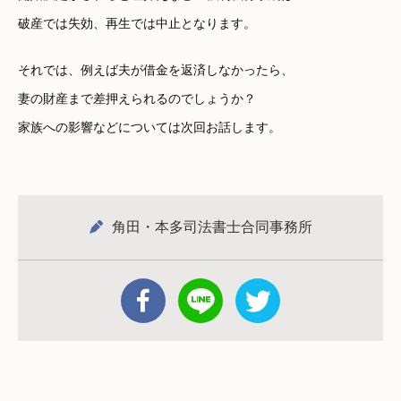
破産では失効、再生では中止となります。
それでは、例えば夫が借金を返済しなかったら、
妻の財産まで差押えられるのでしょうか？
家族への影響などについては次回お話します。
角田・本多司法書士合同事務所