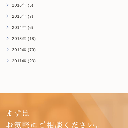
2016年 (5)
2015年 (7)
2014年 (6)
2013年 (18)
2012年 (70)
2011年 (23)
まずは
お気軽にご相談ください。