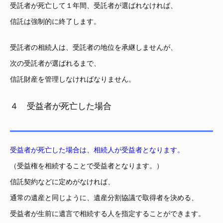
受託者が死亡して１年間、受託者が選ばれなければ、
信託は強制的に終了します。
受託者の相続人は、受託者の地位を承継しませんが、
次の受託者が選ばれるまで、
信託財産を管理しなければなりません。
４ 受益者が死亡した場合
受益者が死亡した場合は、相続人が受益者となります。
（受益権を相続することで受益者となります。）
信託契約などに定めがなければ、
通常の遺産と同じように、遺産分割協議で取得者を決める、
受益者が生前に遺言で相続する人を指定することができます。