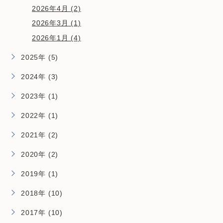
2026年4月 (2)
2026年3月 (1)
2026年1月 (4)
2025年 (5)
2024年 (3)
2023年 (1)
2022年 (1)
2021年 (2)
2020年 (2)
2019年 (1)
2018年 (10)
2017年 (10)