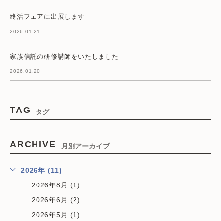
終活フェアに出展します
2026.01.21
家族信託の研修講師をいたしました
2026.01.20
TAG
タグ
ARCHIVE
月別アーカイブ
2026年 (11)
2026年8月 (1)
2026年6月 (2)
2026年5月 (1)