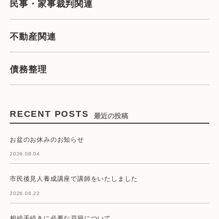
民事・家事裁判関連
不動産関連
債務整理
RECENT POSTS
最近の投稿
お盆のお休みのお知らせ
2026.08.04
市民後見人養成講座で講師をいたしました
2026.06.22
相続手続きに必要な戸籍について