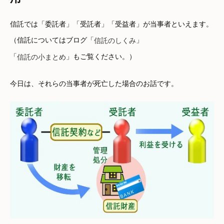
信託では「委託者」「受託者」「受益者」が当事者といえます。
（信託についてはブログ「
」
信託のしくみ
「
」もご覧ください。）
信託の小まとめ
今日は、それらの当事者が死亡した場合のお話です。