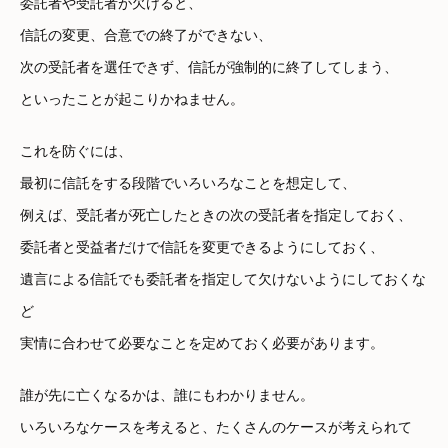
委託者や受託者が欠けると、
信託の変更、合意での終了ができない、
次の受託者を選任できず、信託が強制的に終了してしまう、
といったことが起こりかねません。
これを防ぐには、
最初に信託をする段階でいろいろなことを想定して、
例えば、受託者が死亡したときの次の受託者を指定しておく、
委託者と受益者だけで信託を変更できるようにしておく、
遺言による信託でも委託者を指定して欠けないようにしておくな
ど
実情に合わせて必要なことを定めておく必要があります。
誰が先に亡くなるかは、誰にもわかりません。
いろいろなケースを考えると、たくさんのケースが考えられて