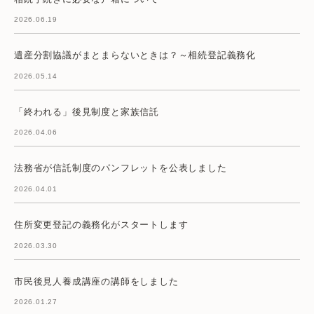
2026.06.19
遺産分割協議がまとまらないときは？～相続登記義務化
2026.05.14
「終われる」後見制度と家族信託
2026.04.06
法務省が信託制度のパンフレットを公表しました
2026.04.01
住所変更登記の義務化がスタートします
2026.03.30
市民後見人養成講座の講師をしました
2026.01.27