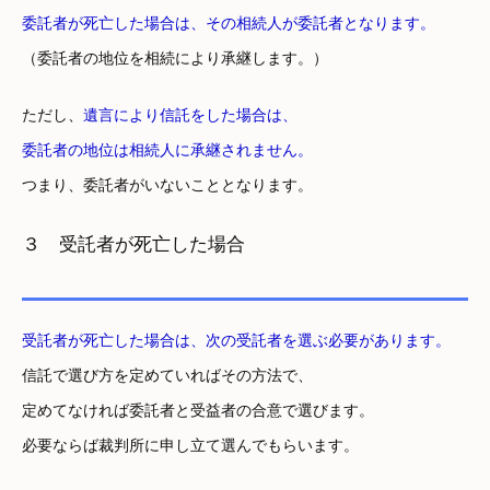
委託者が死亡した場合は、その相続人が委託者となります。
（委託者の地位を相続により承継します。）
ただし、
遺言により信託をした場合は、
委託者の地位は相続人に承継されません。
つまり、委託者がいないこととなります。
３ 受託者が死亡した場合
受託者が死亡した場合は、次の受託者を選ぶ必要があります。
信託で選び方を定めていればその方法で、
定めてなければ委託者と受益者の合意で選びます。
必要ならば裁判所に申し立て選んでもらいます。