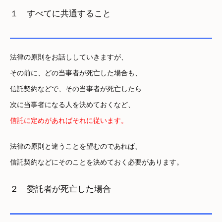
１ すべてに共通すること
法律の原則をお話ししていきますが、
その前に、どの当事者が死亡した場合も、
信託契約などで、その当事者が死亡したら
次に当事者になる人を決めておくなど、
信託に定めがあればそれに従います。
法律の原則と違うことを望むのであれば、
信託契約などにそのことを決めておく必要があります。
２ 委託者が死亡した場合