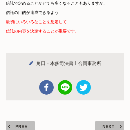
信託で定めることがとても多くなることもありますが、
信託の目的が達成できるよう
最初にいろいろなことを想定して
信託の内容を決定することが重要です。
角田・本多司法書士合同事務所
PREV
NEXT