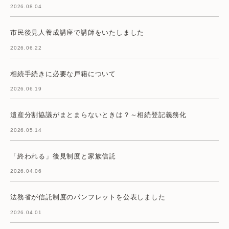
2026.08.04
市民後見人養成講座で講師をいたしました
2026.06.22
相続手続きに必要な戸籍について
2026.06.19
遺産分割協議がまとまらないときは？～相続登記義務化
2026.05.14
「終われる」後見制度と家族信託
2026.04.06
法務省が信託制度のパンフレットを公表しました
2026.04.01