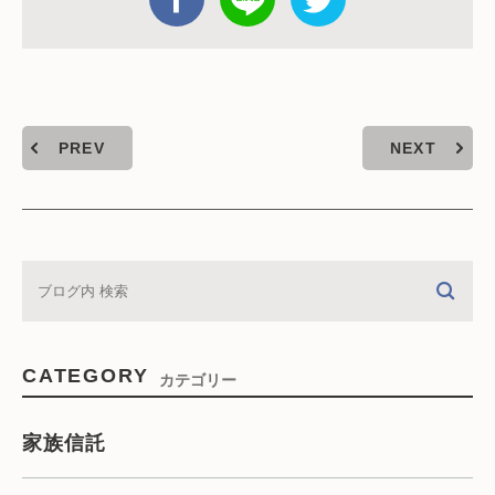
PREV
NEXT
CATEGORY
カテゴリー
家族信託