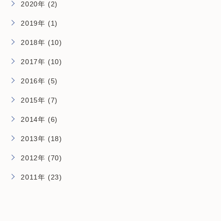
2020年 (2)
2019年 (1)
2018年 (10)
2017年 (10)
2016年 (5)
2015年 (7)
2014年 (6)
2013年 (18)
2012年 (70)
2011年 (23)