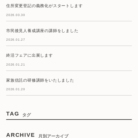
住所変更登記の義務化がスタートします
2026.03.30
市民後見人養成講座の講師をしました
2026.01.27
終活フェアに出展します
2026.01.21
家族信託の研修講師をいたしました
2026.01.20
TAG
タグ
ARCHIVE
月別アーカイブ