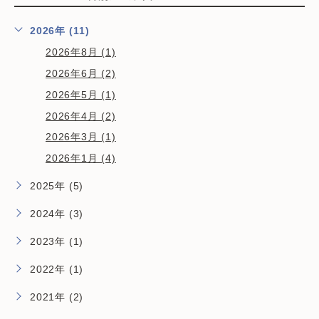
2026年 (11)
2026年8月 (1)
2026年6月 (2)
2026年5月 (1)
2026年4月 (2)
2026年3月 (1)
2026年1月 (4)
2025年 (5)
2024年 (3)
2023年 (1)
2022年 (1)
2021年 (2)