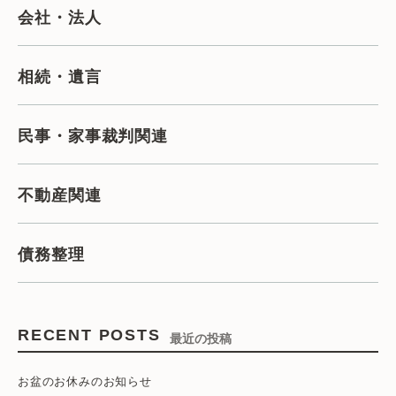
会社・法人
相続・遺言
民事・家事裁判関連
不動産関連
債務整理
RECENT POSTS
最近の投稿
お盆のお休みのお知らせ