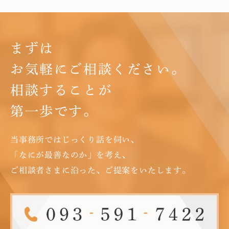
まずは
お気軽にご相談ください。
相談することが
第一歩です。
当事務所ではじっくり話を伺い、
「なにが最善なのか」を考え、
ご相談者さまに沿った、ご提案をいたします。