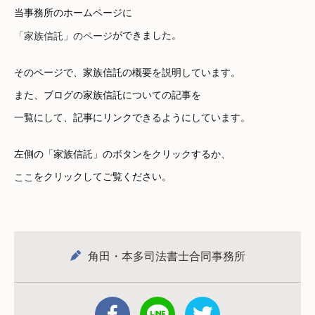
当事務所のホームページに
ができました。
「家族信託」のページ
そのページで、家族信託の概要を説明しています。
また、ブログの家族信託についての記事を
一覧にして、記事にリンクできるようにしています。
左側の「家族信託」のボタンをクリックするか、
をクリックしてご覧ください。
ここ
角田・本多司法書士合同事務所