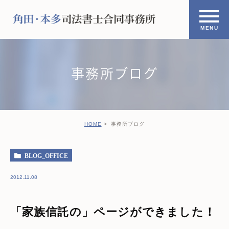
事務所ブログ
HOME
事務所ブログ
BLOG_OFFICE
2012.11.08
「家族信託の」ページができました！