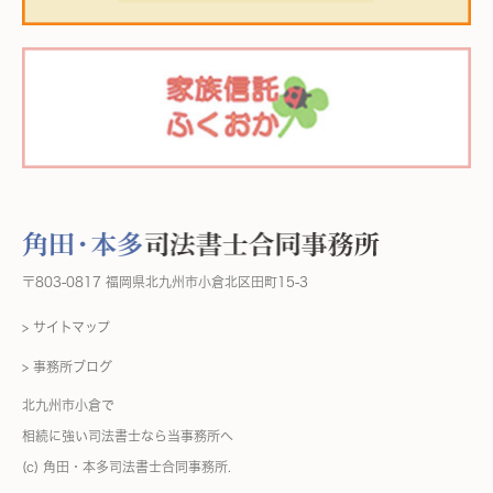
〒803-0817 福岡県北九州市小倉北区田町15-3
> サイトマップ
> 事務所ブログ
北九州市小倉で
相続に強い司法書士なら当事務所へ
(c) 角田・本多司法書士合同事務所.