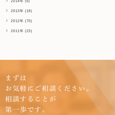
2014年 (6)
2013年 (18)
2012年 (70)
2011年 (23)
まずは
お気軽にご相談ください。
相談することが
第一歩です。