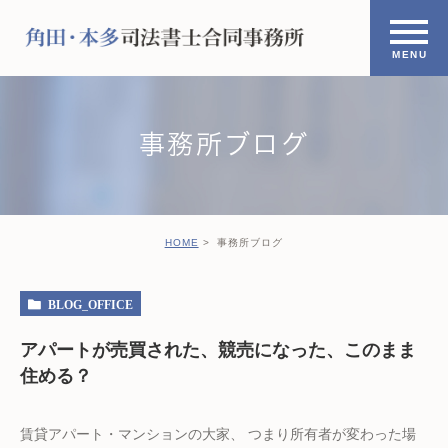
事務所ブログ
HOME
事務所ブログ
BLOG_OFFICE
アパートが売買された、競売になった、このまま
住める？
賃貸アパート・マンションの大家、 つまり所有者が変わった場