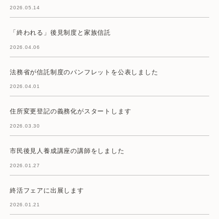
2026.05.14
「終われる」後見制度と家族信託
2026.04.06
法務省が信託制度のパンフレットを公表しました
2026.04.01
住所変更登記の義務化がスタートします
2026.03.30
市民後見人養成講座の講師をしました
2026.01.27
終活フェアに出展します
2026.01.21