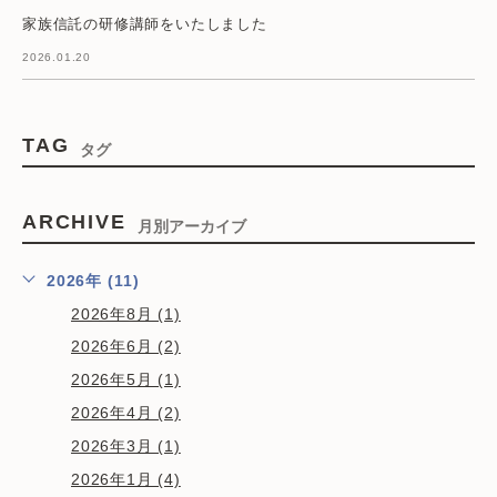
家族信託の研修講師をいたしました
2026.01.20
TAG
タグ
ARCHIVE
月別アーカイブ
2026年 (11)
2026年8月 (1)
2026年6月 (2)
2026年5月 (1)
2026年4月 (2)
2026年3月 (1)
2026年1月 (4)