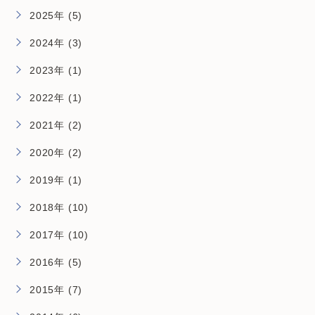
2025年 (5)
2024年 (3)
2023年 (1)
2022年 (1)
2021年 (2)
2020年 (2)
2019年 (1)
2018年 (10)
2017年 (10)
2016年 (5)
2015年 (7)