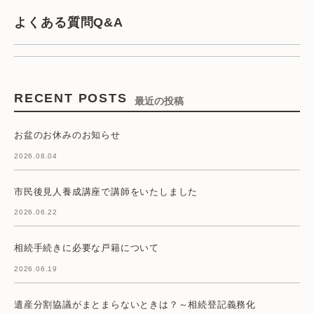
よくある質問Q&A
RECENT POSTS
最近の投稿
お盆のお休みのお知らせ
2026.08.04
市民後見人養成講座で講師をいたしました
2026.06.22
相続手続きに必要な戸籍について
2026.06.19
遺産分割協議がまとまらないときは？～相続登記義務化