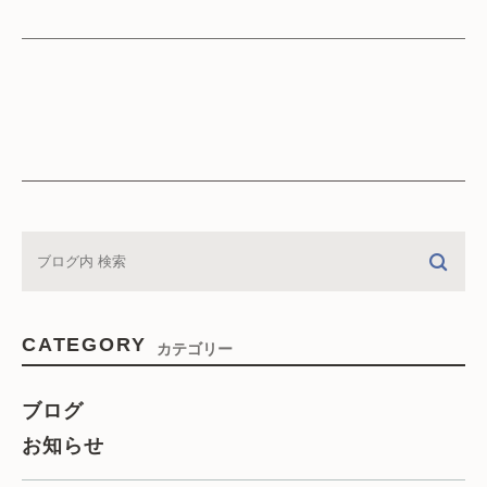
CATEGORY
カテゴリー
ブログ
お知らせ