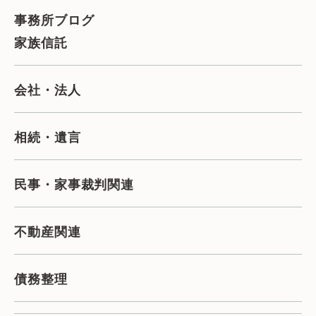
事務所ブログ
家族信託
会社・法人
相続・遺言
民事・家事裁判関連
不動産関連
債務整理