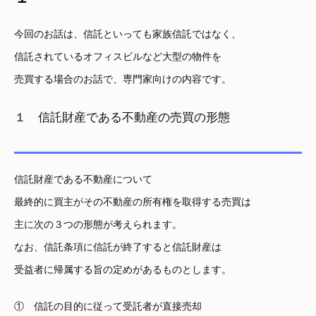
今回のお話は、信託といっても家族信託ではなく、
信託されているオフィスビルなど大型の物件を
売買する場合のお話で、専門家向けの内容です。
１ 信託財産である不動産の売買の形態
信託財産である不動産について
最終的に買主がその不動産の所有権を取得する売買は
主に次の３つの形態が考えられます。
なお、信託条項に信託が終了すると信託財産は
受益者に帰属する旨の定めがあるものとします。
① 信託の目的に従って受託者が直接売却