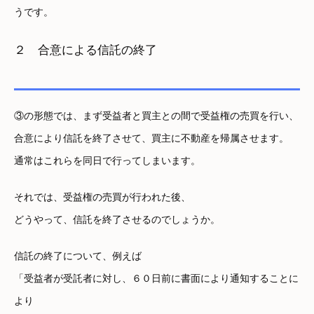
うです。
２ 合意による信託の終了
③の形態では、まず受益者と買主との間で受益権の売買を行い、
合意により信託を終了させて、買主に不動産を帰属させます。
通常はこれらを同日で行ってしまいます。
それでは、受益権の売買が行われた後、
どうやって、信託を終了させるのでしょうか。
信託の終了について、例えば
「受益者が受託者に対し、６０日前に書面により通知することに
より