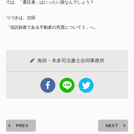
では、「委託者」はいったい誰なんでしょう？
つづきは、次回
「信託財産である不動産の売買について２」へ。
角田・本多司法書士合同事務所
PREV
NEXT