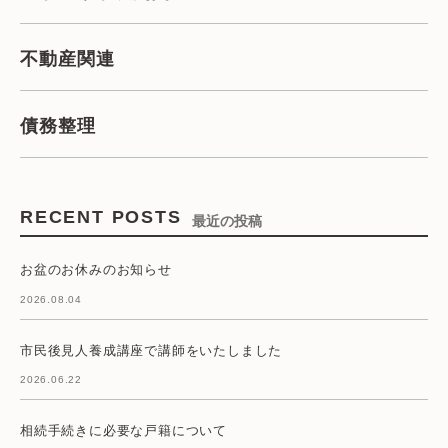
不動産関連
債務整理
RECENT POSTS
最近の投稿
お盆のお休みのお知らせ
2026.08.04
市民後見人養成講座で講師をいたしました
2026.06.22
相続手続きに必要な戸籍について