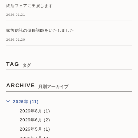
終活フェアに出展します
2026.01.21
家族信託の研修講師をいたしました
2026.01.20
TAG
タグ
ARCHIVE
月別アーカイブ
2026年 (11)
2026年8月 (1)
2026年6月 (2)
2026年5月 (1)