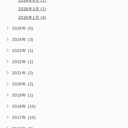
2026年4月 (2)
2026年3月 (1)
2026年1月 (4)
2025年 (5)
2024年 (3)
2023年 (1)
2022年 (1)
2021年 (2)
2020年 (2)
2019年 (1)
2018年 (10)
2017年 (10)