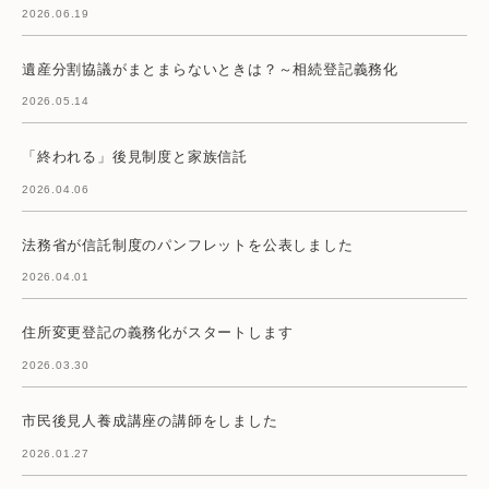
2026.06.19
遺産分割協議がまとまらないときは？～相続登記義務化
2026.05.14
「終われる」後見制度と家族信託
2026.04.06
法務省が信託制度のパンフレットを公表しました
2026.04.01
住所変更登記の義務化がスタートします
2026.03.30
市民後見人養成講座の講師をしました
2026.01.27