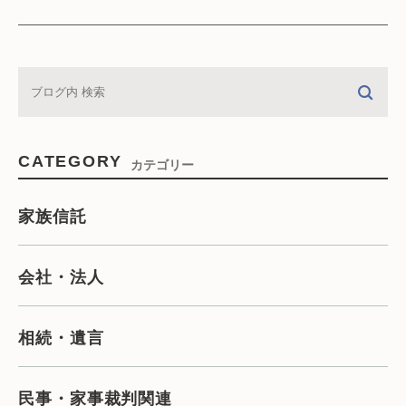
CATEGORY
カテゴリー
家族信託
会社・法人
相続・遺言
民事・家事裁判関連