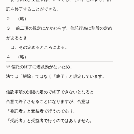
託を終了することができる。
２ （略）
３ 前二項の規定にかかわらず、信託行為に別段の定め
があるとき
は、その定めるところによる。
４ （略）
※ 信託の終了に遡及効がないため、
法では「解除」ではなく「終了」と規定しています。
信託条項の別段の定めで終了できないとなると
合意で終了させることになりますが、合意は
「委託者」と受益者で行うのであり、
「受託者」と受益者で行うのではありません。