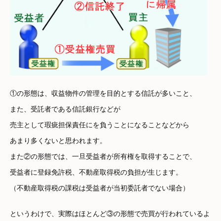
①の形態は、収益物件の管理を目的とする信託が多いこと、
また、受託者である信託銀行などが
売主として瑕疵担保責任にを負うことになることなどから
あまり多くないと思われます。
また②の形態では、一旦受益者が所有権を取得することで、
受益者に登録免許税、不動産取得税の負担が生じます。
（不動産取得税の課税は受益者が当初委託者でない場合）
というわけで、実際はほとんど③の形態で売買が行われているよ