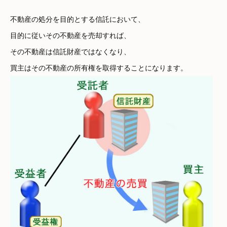
不動産の処分を目的とする信託において、
目的に従いその不動産を売却すれば、
その不動産は信託財産ではなくなり、
買主はその不動産の所有権を取得することになります。