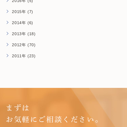
2016年 (5)
2015年 (7)
2014年 (6)
2013年 (18)
2012年 (70)
2011年 (23)
まずは
お気軽にご相談ください。