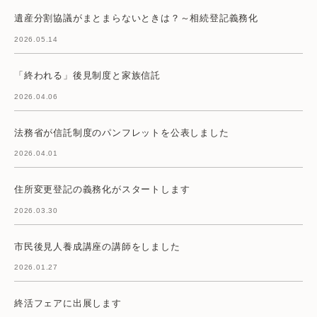
遺産分割協議がまとまらないときは？～相続登記義務化
2026.05.14
「終われる」後見制度と家族信託
2026.04.06
法務省が信託制度のパンフレットを公表しました
2026.04.01
住所変更登記の義務化がスタートします
2026.03.30
市民後見人養成講座の講師をしました
2026.01.27
終活フェアに出展します