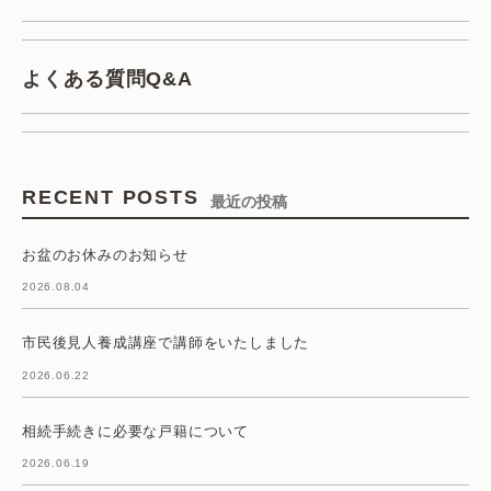
よくある質問Q&A
RECENT POSTS
最近の投稿
お盆のお休みのお知らせ
2026.08.04
市民後見人養成講座で講師をいたしました
2026.06.22
相続手続きに必要な戸籍について
2026.06.19