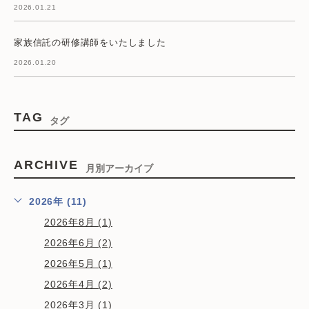
2026.01.21
家族信託の研修講師をいたしました
2026.01.20
TAG
タグ
ARCHIVE
月別アーカイブ
2026年 (11)
2026年8月 (1)
2026年6月 (2)
2026年5月 (1)
2026年4月 (2)
2026年3月 (1)