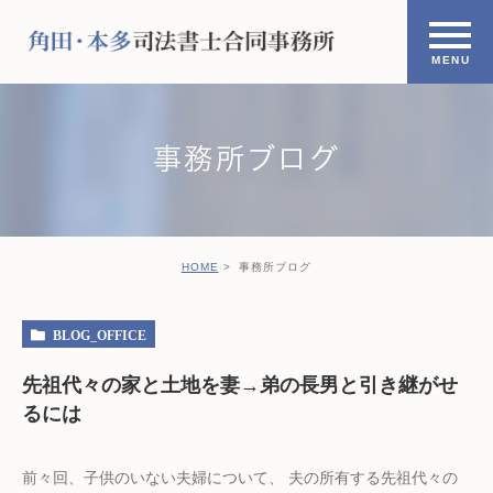
事務所ブログ
HOME
事務所ブログ
BLOG_OFFICE
先祖代々の家と土地を妻→弟の長男と引き継がせ
るには
前々回、子供のいない夫婦について、 夫の所有する先祖代々の