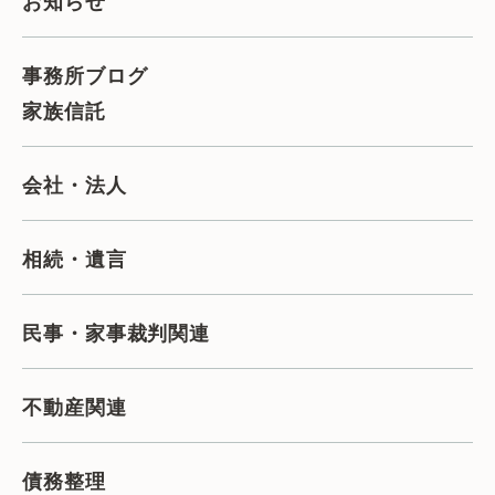
お知らせ
事務所ブログ
家族信託
会社・法人
相続・遺言
民事・家事裁判関連
不動産関連
債務整理