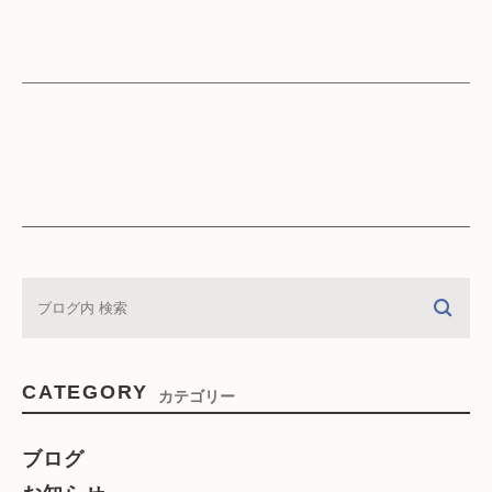
CATEGORY
カテゴリー
ブログ