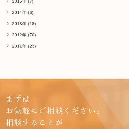
2015年 (7)
2014年 (6)
2013年 (18)
2012年 (70)
2011年 (23)
まずは
お気軽にご相談ください。
相談することが