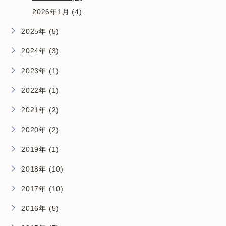
2026年1月 (4)
2025年 (5)
2024年 (3)
2023年 (1)
2022年 (1)
2021年 (2)
2020年 (2)
2019年 (1)
2018年 (10)
2017年 (10)
2016年 (5)